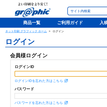
商品一覧
ご利用ガイド
入
ネット印刷 グラフィック ホーム
ログイン
ログイン
会員様ログイン
ログインID
ログインIDを忘れた方はこちら
パスワード
パスワードを忘れた方はこちら