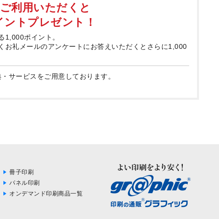
てご利用いただくと
ポイントプレゼント！
る1,000ポイント。
届くお礼メールのアンケートにお答えいただくとさらに1,000
典・サービスをご用意しております。
冊子印刷
パネル印刷
オンデマンド印刷商品一覧