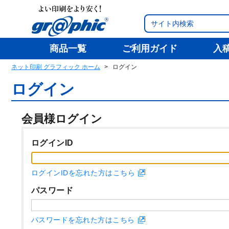
商品一覧
ご利用ガイド
入
ネット印刷 グラフィック ホーム
ログイン
ログイン
会員様ログイン
ログインID
ログインIDを忘れた方はこちら
パスワード
パスワードを忘れた方はこちら