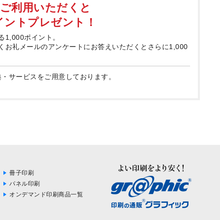
てご利用いただくと
ポイントプレゼント！
る1,000ポイント。
届くお礼メールのアンケートにお答えいただくとさらに1,000
典・サービスをご用意しております。
冊子印刷
パネル印刷
オンデマンド印刷商品一覧