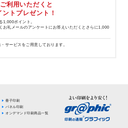
てご利用いただくと
ポイントプレゼント！
る1,000ポイント。
届くお礼メールのアンケートにお答えいただくとさらに1,000
典・サービスをご用意しております。
冊子印刷
パネル印刷
オンデマンド印刷商品一覧