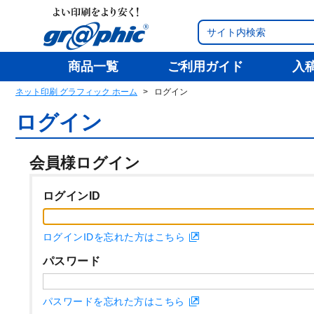
商品一覧
ご利用ガイド
入
ネット印刷 グラフィック ホーム
ログイン
ログイン
会員様ログイン
ログインID
ログインIDを忘れた方はこちら
パスワード
パスワードを忘れた方はこちら