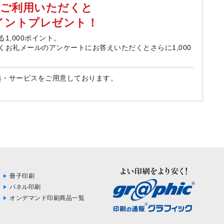
てご利用いただくと
ポイントプレゼント！
る1,000ポイント。
届くお礼メールのアンケートにお答えいただくとさらに1,000
典・サービスをご用意しております。
冊子印刷
パネル印刷
オンデマンド印刷商品一覧