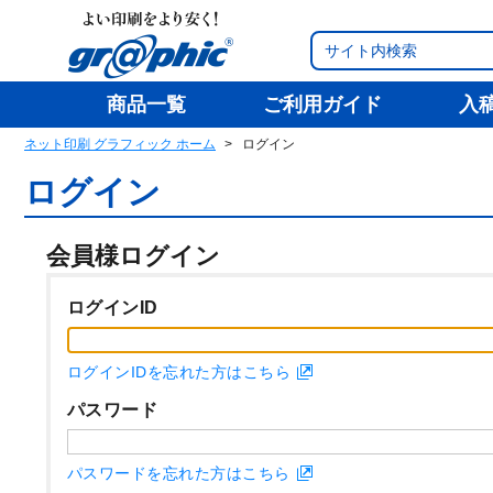
商品一覧
ご利用ガイド
入
ネット印刷 グラフィック ホーム
ログイン
ログイン
会員様ログイン
ログインID
ログインIDを忘れた方はこちら
パスワード
パスワードを忘れた方はこちら