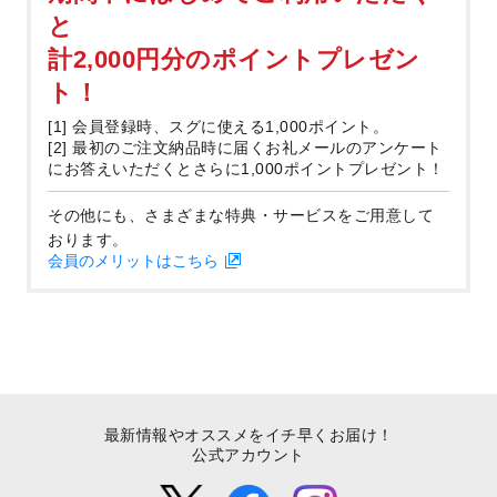
と
計2,000円分のポイントプレゼン
ト！
[1] 会員登録時、スグに使える1,000ポイント。
[2] 最初のご注文納品時に届くお礼メールのアンケート
にお答えいただくとさらに1,000ポイントプレゼント！
その他にも、さまざまな特典・サービスをご用意して
おります。
会員のメリットはこちら
最新情報やオススメをイチ早くお届け！
公式アカウント