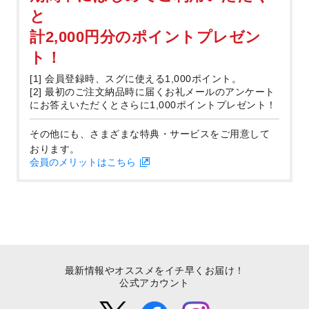
と
計2,000円分のポイントプレゼン
ト！
[1] 会員登録時、スグに使える1,000ポイント。
[2] 最初のご注文納品時に届くお礼メールのアンケート
にお答えいただくとさらに1,000ポイントプレゼント！
その他にも、さまざまな特典・サービスをご用意して
おります。
会員のメリットはこちら
最新情報やオススメをイチ早くお届け！
公式アカウント