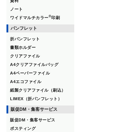
資料
ノート
®
ワイドマルチカラー
印刷
パンフレット
折パンフレット
書類ホルダー
クリアファイル
A4クリアファイルバッグ
A4ペーパーファイル
A4エコファイル
紙製クリアファイル（刷込）
LIMEX（折パンフレット）
販促DM・集客サービス
販促DM・集客サービス
ポスティング