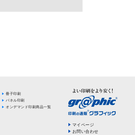
冊子印刷
パネル印刷
オンデマンド印刷商品一覧
マイページ
お問い合わせ