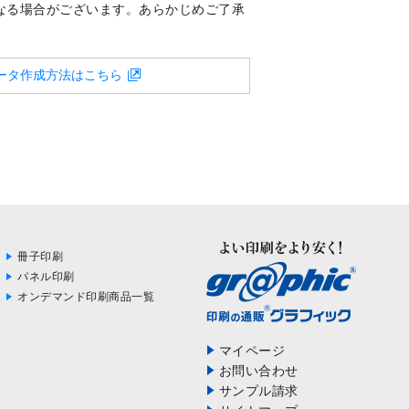
なる場合がございます。あらかじめご了承
ータ作成方法はこちら
冊子印刷
パネル印刷
オンデマンド印刷商品一覧
マイページ
お問い合わせ
サンプル請求