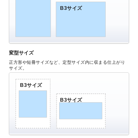
B3サイズ
変型サイズ
正方形や短冊サイズなど、定型サイズ内に収まる仕上がり
サイズ。
B3サイズ
B3サイズ