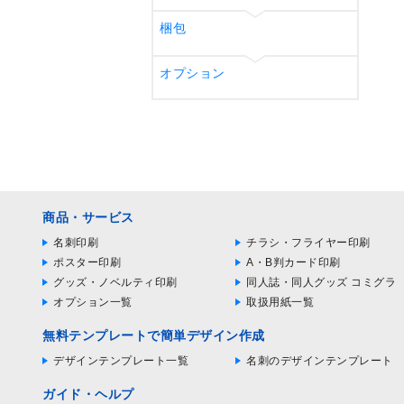
梱包
オプション
商品・サービス
名刺印刷
チラシ・フライヤー印刷
ポスター印刷
A・B判カード印刷
グッズ・ノベルティ印刷
同人誌・同人グッズ コミグラ
オプション一覧
取扱用紙一覧
無料テンプレートで簡単デザイン作成
デザインテンプレート一覧
名刺のデザインテンプレート
ガイド・ヘルプ