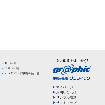
冊子印刷
パネル印刷
オンデマンド印刷商品一覧
マイページ
お問い合わせ
サンプル請求
サイトマップ