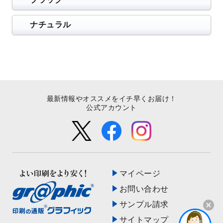
ナチュラル
最新情報やオススメをイチ早くお届け！
公式アカウント
マイページ
お問い合わせ
サンプル請求
サイトマップ