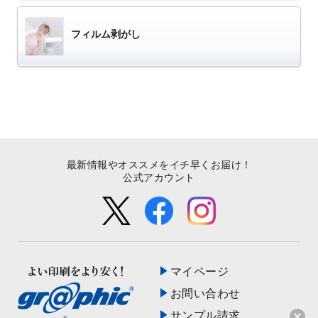
フィルム剥がし
最新情報やオススメをイチ早くお届け！
公式アカウント
マイページ
お問い合わせ
サンプル請求