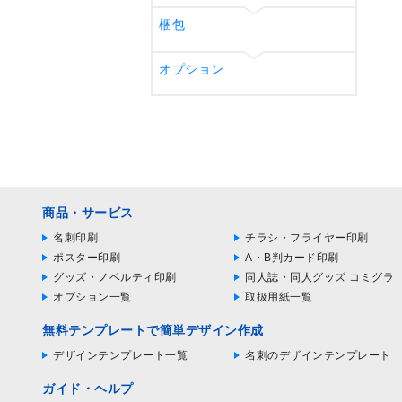
梱包
オプション
商品・サービス
名刺印刷
チラシ・フライヤー印刷
ポスター印刷
A・B判カード印刷
グッズ・ノベルティ印刷
同人誌・同人グッズ コミグラ
オプション一覧
取扱用紙一覧
無料テンプレートで簡単デザイン作成
デザインテンプレート一覧
名刺のデザインテンプレート
ガイド・ヘルプ