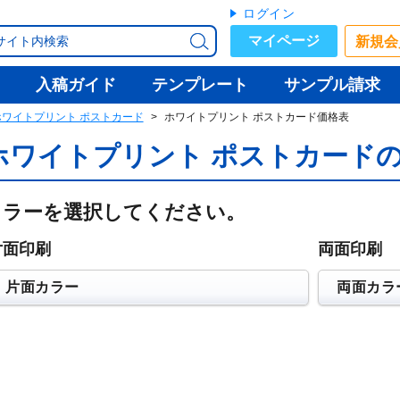
ログイン
マイページ
新規会
入稿ガイド
テンプレート
サンプル請求
ホワイトプリント ポストカード
ホワイトプリント ポストカード価格表
ホワイトプリント ポストカード
カラーを選択してください。
片面印刷
両面印刷
片面カラー
両面カラ