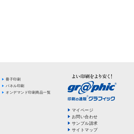
冊子印刷
パネル印刷
オンデマンド印刷商品一覧
マイページ
お問い合わせ
サンプル請求
サイトマップ