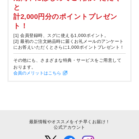
と
計2,000円分のポイントプレゼン
ト！
[1] 会員登録時、スグに使える1,000ポイント。
[2] 最初のご注文納品時に届くお礼メールのアンケート
にお答えいただくとさらに1,000ポイントプレゼント！
その他にも、さまざまな特典・サービスをご用意して
おります。
会員のメリットはこちら
最新情報やオススメをイチ早くお届け！
公式アカウント