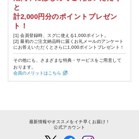
と
計2,000円分のポイントプレゼン
ト！
[1] 会員登録時、スグに使える1,000ポイント。
[2] 最初のご注文納品時に届くお礼メールのアンケート
にお答えいただくとさらに1,000ポイントプレゼント！
その他にも、さまざまな特典・サービスをご用意して
おります。
会員のメリットはこちら
最新情報やオススメをイチ早くお届け！
公式アカウント