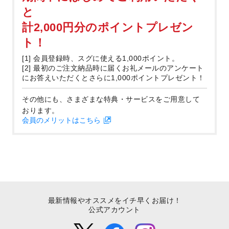
と
計2,000円分のポイントプレゼン
ト！
[1] 会員登録時、スグに使える1,000ポイント。
[2] 最初のご注文納品時に届くお礼メールのアンケート
にお答えいただくとさらに1,000ポイントプレゼント！
その他にも、さまざまな特典・サービスをご用意して
おります。
会員のメリットはこちら
最新情報やオススメをイチ早くお届け！
公式アカウント