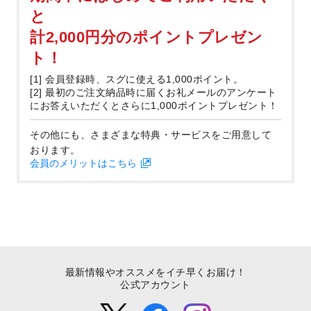
と
計2,000円分のポイントプレゼン
ト！
[1] 会員登録時、スグに使える1,000ポイント。
[2] 最初のご注文納品時に届くお礼メールのアンケート
にお答えいただくとさらに1,000ポイントプレゼント！
その他にも、さまざまな特典・サービスをご用意して
おります。
会員のメリットはこちら
最新情報やオススメをイチ早くお届け！
公式アカウント