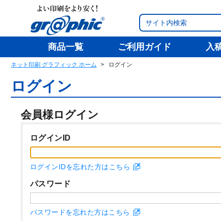
商品一覧
ご利用ガイド
入
ネット印刷 グラフィック ホーム
ログイン
ログイン
会員様ログイン
ログインID
ログインIDを忘れた方はこちら
パスワード
パスワードを忘れた方はこちら