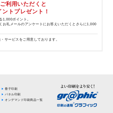
てご利用いただくと
ポイントプレゼント！
る1,000ポイント。
届くお礼メールのアンケートにお答えいただくとさらに1,000
典・サービスをご用意しております。
冊子印刷
パネル印刷
オンデマンド印刷商品一覧