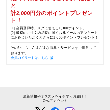
と
計2,000円分のポイントプレゼン
ト！
[1] 会員登録時、スグに使える1,000ポイント。
[2] 最初のご注文納品時に届くお礼メールのアンケート
にお答えいただくとさらに1,000ポイントプレゼント！
その他にも、さまざまな特典・サービスをご用意して
おります。
会員のメリットはこちら
最新情報やオススメをイチ早くお届け！
公式アカウント