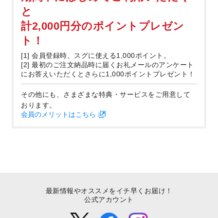
と
計2,000円分のポイントプレゼン
ト！
[1] 会員登録時、スグに使える1,000ポイント。
[2] 最初のご注文納品時に届くお礼メールのアンケート
にお答えいただくとさらに1,000ポイントプレゼント！
その他にも、さまざまな特典・サービスをご用意して
おります。
会員のメリットはこちら
最新情報やオススメをイチ早くお届け！
公式アカウント