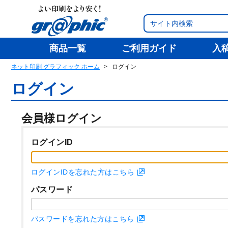
商品一覧
ご利用ガイド
入
ネット印刷 グラフィック ホーム
ログイン
ログイン
会員様ログイン
ログインID
ログインIDを忘れた方はこちら
パスワード
パスワードを忘れた方はこちら