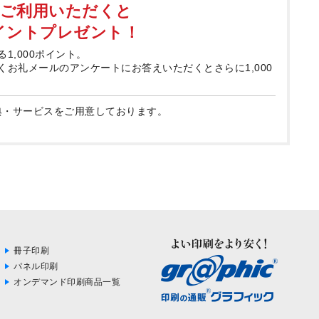
てご利用いただくと
ポイントプレゼント！
る1,000ポイント。
届くお礼メールのアンケートにお答えいただくとさらに1,000
典・サービスをご用意しております。
冊子印刷
パネル印刷
オンデマンド印刷商品一覧