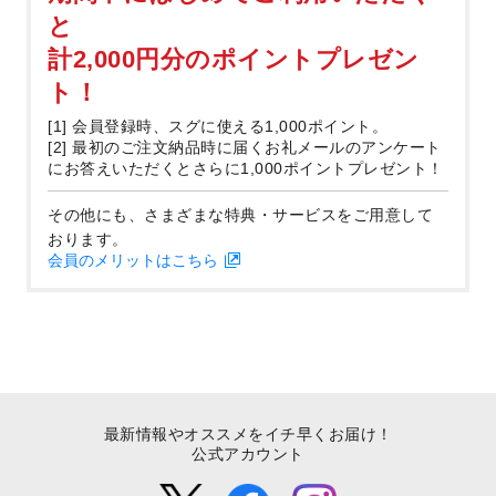
と
計2,000円分のポイントプレゼン
ト！
[1] 会員登録時、スグに使える1,000ポイント。
[2] 最初のご注文納品時に届くお礼メールのアンケート
にお答えいただくとさらに1,000ポイントプレゼント！
その他にも、さまざまな特典・サービスをご用意して
おります。
会員のメリットはこちら
最新情報やオススメをイチ早くお届け！
公式アカウント