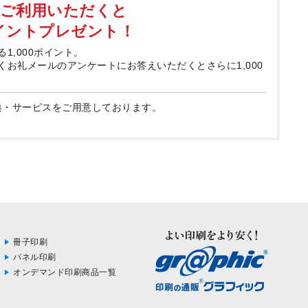
てご利用いただくと
ポイントプレゼント！
る1,000ポイント。
届くお礼メールのアンケートにお答えいただくとさらに1,000
典・サービスをご用意しております。
冊子印刷
パネル印刷
オンデマンド印刷商品一覧