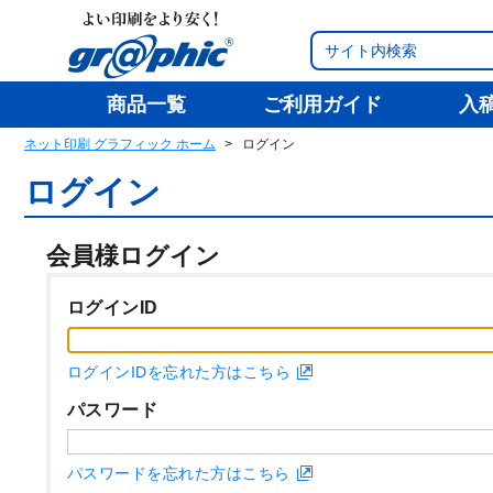
商品一覧
ご利用ガイド
入
ネット印刷 グラフィック ホーム
ログイン
ログイン
会員様ログイン
ログインID
ログインIDを忘れた方はこちら
パスワード
パスワードを忘れた方はこちら