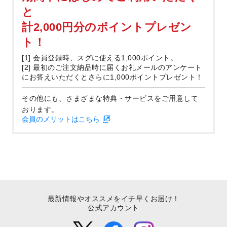
と
計2,000円分のポイントプレゼン
ト！
[1] 会員登録時、スグに使える1,000ポイント。
[2] 最初のご注文納品時に届くお礼メールのアンケート
にお答えいただくとさらに1,000ポイントプレゼント！
その他にも、さまざまな特典・サービスをご用意して
おります。
会員のメリットはこちら
最新情報やオススメをイチ早くお届け！
公式アカウント