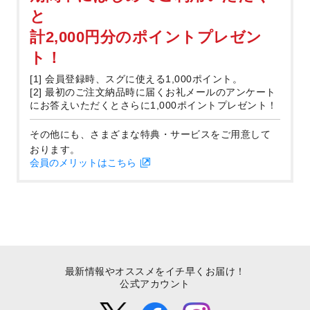
と
計2,000円分のポイントプレゼン
ト！
[1] 会員登録時、スグに使える1,000ポイント。
[2] 最初のご注文納品時に届くお礼メールのアンケート
にお答えいただくとさらに1,000ポイントプレゼント！
その他にも、さまざまな特典・サービスをご用意して
おります。
会員のメリットはこちら
最新情報やオススメをイチ早くお届け！
公式アカウント