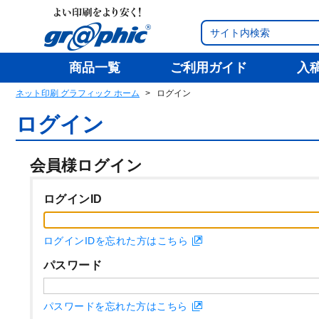
商品一覧
ご利用ガイド
入
ネット印刷 グラフィック ホーム
ログイン
ログイン
会員様ログイン
ログインID
ログインIDを忘れた方はこちら
パスワード
パスワードを忘れた方はこちら