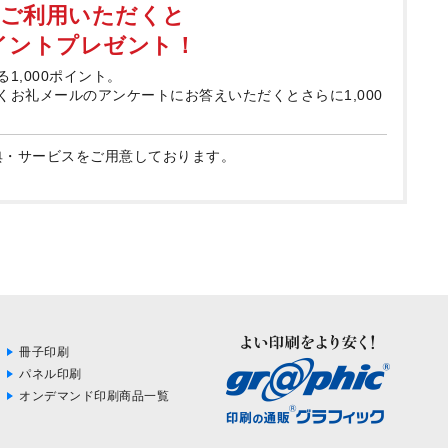
てご利用いただくと
ポイントプレゼント！
る1,000ポイント。
届くお礼メールのアンケートにお答えいただくとさらに1,000
典・サービスをご用意しております。
冊子印刷
パネル印刷
オンデマンド印刷商品一覧