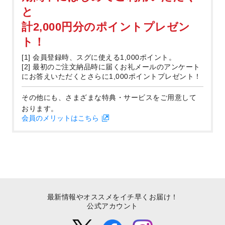
と
計2,000円分のポイントプレゼン
ト！
[1] 会員登録時、スグに使える1,000ポイント。
[2] 最初のご注文納品時に届くお礼メールのアンケート
にお答えいただくとさらに1,000ポイントプレゼント！
その他にも、さまざまな特典・サービスをご用意して
おります。
会員のメリットはこちら
最新情報やオススメをイチ早くお届け！
公式アカウント