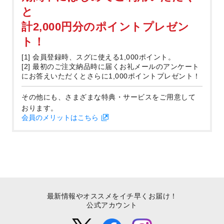
と
計2,000円分のポイントプレゼン
ト！
[1] 会員登録時、スグに使える1,000ポイント。
[2] 最初のご注文納品時に届くお礼メールのアンケート
にお答えいただくとさらに1,000ポイントプレゼント！
その他にも、さまざまな特典・サービスをご用意して
おります。
会員のメリットはこちら
最新情報やオススメをイチ早くお届け！
公式アカウント