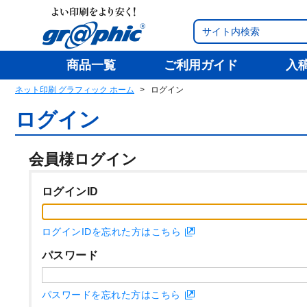
商品一覧
ご利用ガイド
入
ネット印刷 グラフィック ホーム
ログイン
ログイン
会員様ログイン
ログインID
ログインIDを忘れた方はこちら
パスワード
パスワードを忘れた方はこちら