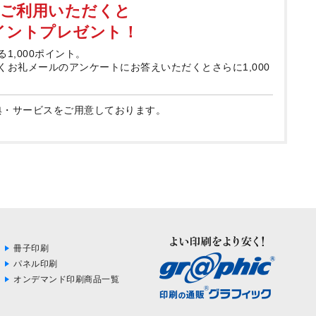
てご利用いただくと
ポイントプレゼント！
る1,000ポイント。
届くお礼メールのアンケートにお答えいただくとさらに1,000
典・サービスをご用意しております。
冊子印刷
パネル印刷
オンデマンド印刷商品一覧