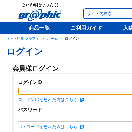
商品一覧
ご利用ガイド
入
ネット印刷 グラフィック ホーム
ログイン
ログイン
会員様ログイン
ログインID
ログインIDを忘れた方はこちら
パスワード
パスワードを忘れた方はこちら