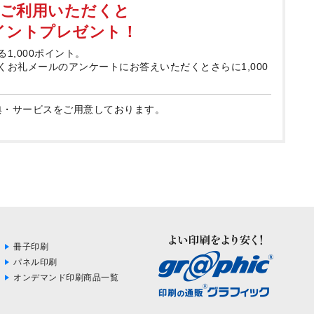
てご利用いただくと
ポイントプレゼント！
る1,000ポイント。
届くお礼メールのアンケートにお答えいただくとさらに1,000
典・サービスをご用意しております。
冊子印刷
パネル印刷
オンデマンド印刷商品一覧