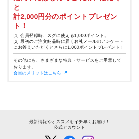
と
計2,000円分のポイントプレゼン
ト！
[1] 会員登録時、スグに使える1,000ポイント。
[2] 最初のご注文納品時に届くお礼メールのアンケート
にお答えいただくとさらに1,000ポイントプレゼント！
その他にも、さまざまな特典・サービスをご用意して
おります。
会員のメリットはこちら
最新情報やオススメをイチ早くお届け！
公式アカウント