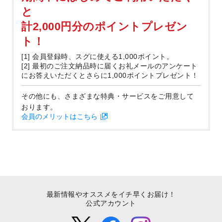
と
計2,000円分のポイントプレゼン
ト！
[1] 会員登録時、スグに使える1,000ポイント。
[2] 最初のご注文納品時に届くお礼メールのアンケート
にお答えいただくとさらに1,000ポイントプレゼント！
その他にも、さまざまな特典・サービスをご用意して
おります。
会員のメリットはこちら
最新情報やオススメをイチ早くお届け！
公式アカウント