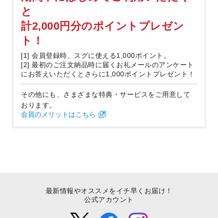
と
計2,000円分のポイントプレゼン
ト！
[1] 会員登録時、スグに使える1,000ポイント。
[2] 最初のご注文納品時に届くお礼メールのアンケート
にお答えいただくとさらに1,000ポイントプレゼント！
その他にも、さまざまな特典・サービスをご用意して
おります。
会員のメリットはこちら
最新情報やオススメをイチ早くお届け！
公式アカウント