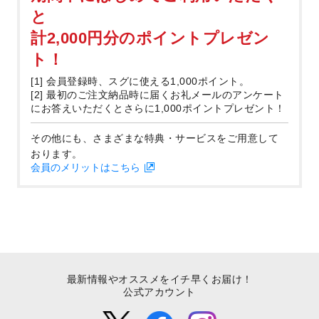
と
計2,000円分のポイントプレゼン
ト！
[1] 会員登録時、スグに使える1,000ポイント。
[2] 最初のご注文納品時に届くお礼メールのアンケート
にお答えいただくとさらに1,000ポイントプレゼント！
その他にも、さまざまな特典・サービスをご用意して
おります。
会員のメリットはこちら
最新情報やオススメをイチ早くお届け！
公式アカウント