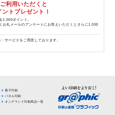
てご利用いただくと
ポイントプレゼント！
る1,000ポイント。
届くお礼メールのアンケートにお答えいただくとさらに1,000
典・サービスをご用意しております。
冊子印刷
パネル印刷
オンデマンド印刷商品一覧