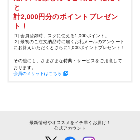
と
計2,000円分のポイントプレゼン
ト！
[1] 会員登録時、スグに使える1,000ポイント。
[2] 最初のご注文納品時に届くお礼メールのアンケート
にお答えいただくとさらに1,000ポイントプレゼント！
その他にも、さまざまな特典・サービスをご用意して
おります。
会員のメリットはこちら
最新情報やオススメをイチ早くお届け！
公式アカウント