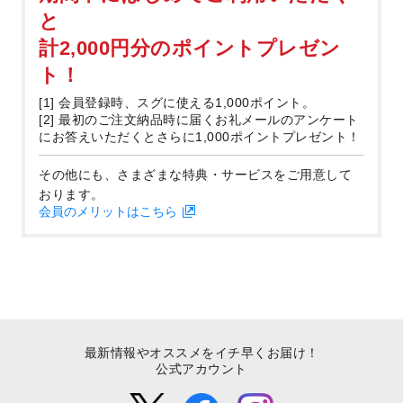
と
計2,000円分のポイントプレゼン
ト！
[1] 会員登録時、スグに使える1,000ポイント。
[2] 最初のご注文納品時に届くお礼メールのアンケート
にお答えいただくとさらに1,000ポイントプレゼント！
その他にも、さまざまな特典・サービスをご用意して
おります。
会員のメリットはこちら
最新情報やオススメをイチ早くお届け！
公式アカウント