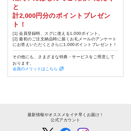
と
計2,000円分のポイントプレゼン
ト！
[1] 会員登録時、スグに使える1,000ポイント。
[2] 最初のご注文納品時に届くお礼メールのアンケート
にお答えいただくとさらに1,000ポイントプレゼント！
その他にも、さまざまな特典・サービスをご用意して
おります。
会員のメリットはこちら
最新情報やオススメをイチ早くお届け！
公式アカウント