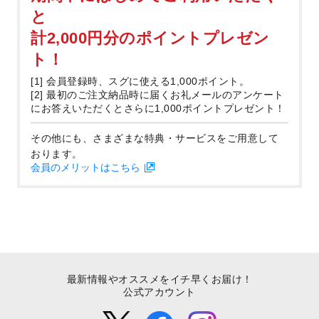
と
計2,000円分のポイントプレゼン
ト！
[1] 会員登録時、スグに使える1,000ポイント。
[2] 最初のご注文納品時に届くお礼メールのアンケート
にお答えいただくとさらに1,000ポイントプレゼント！
その他にも、さまざまな特典・サービスをご用意して
おります。
会員のメリットはこちら
最新情報やオススメをイチ早くお届け！
公式アカウント