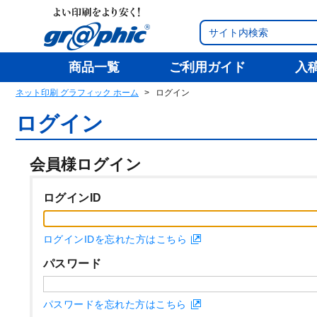
商品一覧
ご利用ガイド
入
ネット印刷 グラフィック ホーム
ログイン
ログイン
会員様ログイン
ログインID
ログインIDを忘れた方はこちら
パスワード
パスワードを忘れた方はこちら