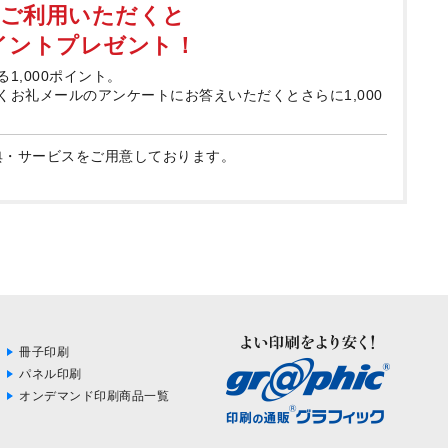
てご利用いただくと
ポイントプレゼント！
る1,000ポイント。
届くお礼メールのアンケートにお答えいただくとさらに1,000
典・サービスをご用意しております。
冊子印刷
パネル印刷
オンデマンド印刷商品一覧