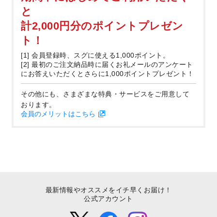
と
計2,000円分のポイントプレゼン
ト！
[1] 会員登録時、スグに使える1,000ポイント。
[2] 最初のご注文納品時に届くお礼メールのアンケート
にお答えいただくとさらに1,000ポイントプレゼント！
その他にも、さまざまな特典・サービスをご用意して
おります。
会員のメリットはこちら
最新情報やオススメをイチ早くお届け！
公式アカウント