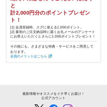
と
計2,000円分のポイントプレゼン
ト！
[1] 会員登録時、スグに使える1,000ポイント。
[2] 最初のご注文納品時に届くお礼メールのアンケート
にお答えいただくとさらに1,000ポイントプレゼント！
その他にも、さまざまな特典・サービスをご用意して
おります。
会員のメリットはこちら
最新情報やオススメをイチ早くお届け！
公式アカウント