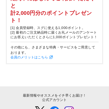
と
計2,000円分のポイントプレゼン
ト！
[1] 会員登録時、スグに使える1,000ポイント。
[2] 最初のご注文納品時に届くお礼メールのアンケート
にお答えいただくとさらに1,000ポイントプレゼント！
その他にも、さまざまな特典・サービスをご用意して
おります。
会員のメリットはこちら
最新情報やオススメをイチ早くお届け！
公式アカウント