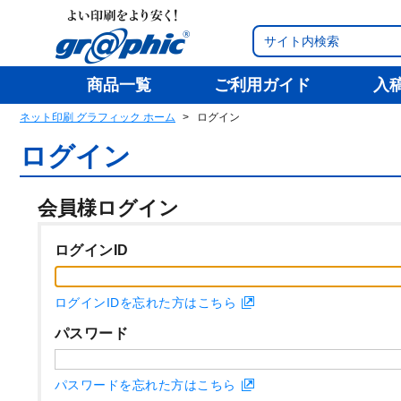
商品一覧
ご利用ガイド
入
ネット印刷 グラフィック ホーム
ログイン
ログイン
会員様ログイン
ログインID
ログインIDを忘れた方はこちら
パスワード
パスワードを忘れた方はこちら