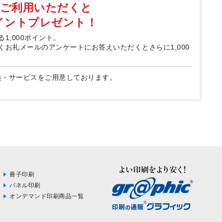
てご利用いただくと
ポイントプレゼント！
る1,000ポイント。
届くお礼メールのアンケートにお答えいただくとさらに1,000
典・サービスをご用意しております。
冊子印刷
パネル印刷
オンデマンド印刷商品一覧