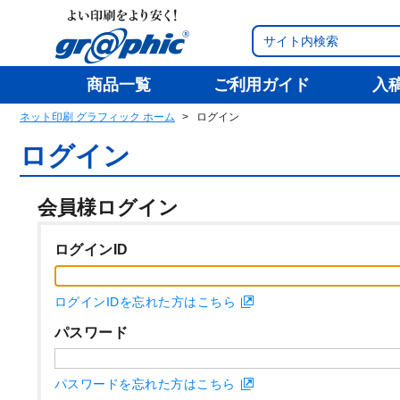
商品一覧
ご利用ガイド
入
ネット印刷 グラフィック ホーム
ログイン
ログイン
会員様ログイン
ログインID
ログインIDを忘れた方はこちら
パスワード
パスワードを忘れた方はこちら