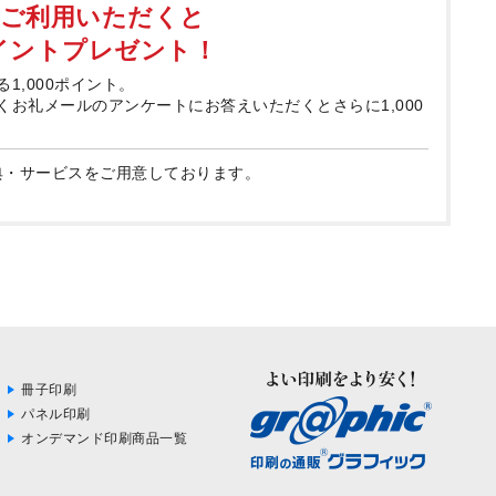
てご利用いただくと
ポイントプレゼント！
る1,000ポイント。
届くお礼メールのアンケートにお答えいただくとさらに1,000
典・サービスをご用意しております。
冊子印刷
パネル印刷
オンデマンド印刷商品一覧