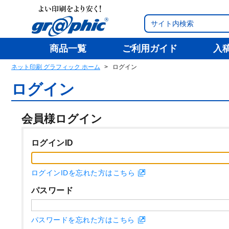
商品一覧
ご利用ガイド
入
ネット印刷 グラフィック ホーム
ログイン
ログイン
会員様ログイン
ログインID
ログインIDを忘れた方はこちら
パスワード
パスワードを忘れた方はこちら