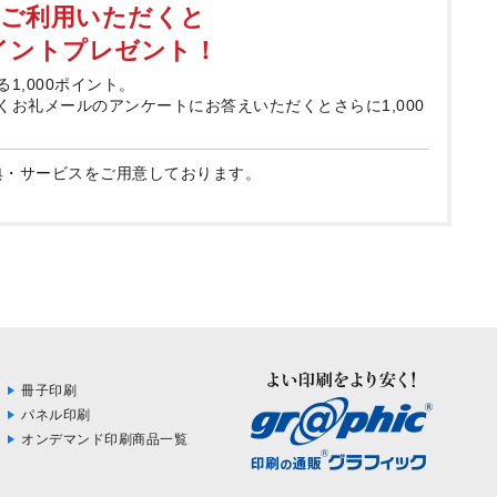
てご利用いただくと
ポイントプレゼント！
る1,000ポイント。
届くお礼メールのアンケートにお答えいただくとさらに1,000
典・サービスをご用意しております。
冊子印刷
パネル印刷
オンデマンド印刷商品一覧