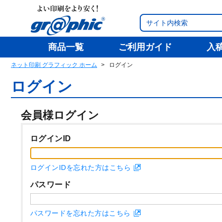
商品一覧
ご利用ガイド
入
ネット印刷 グラフィック ホーム
ログイン
ログイン
会員様ログイン
ログインID
ログインIDを忘れた方はこちら
パスワード
パスワードを忘れた方はこちら