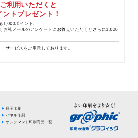
てご利用いただくと
ポイントプレゼント！
る1,000ポイント。
届くお礼メールのアンケートにお答えいただくとさらに1,000
典・サービスをご用意しております。
冊子印刷
パネル印刷
オンデマンド印刷商品一覧