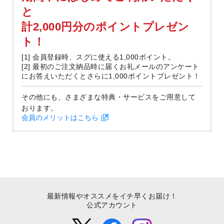
と
計2,000円分のポイントプレゼン
ト！
[1] 会員登録時、スグに使える1,000ポイント。
[2] 最初のご注文納品時に届くお礼メールのアンケート
にお答えいただくとさらに1,000ポイントプレゼント！
その他にも、さまざまな特典・サービスをご用意して
おります。
会員のメリットはこちら
最新情報やオススメをイチ早くお届け！
公式アカウント