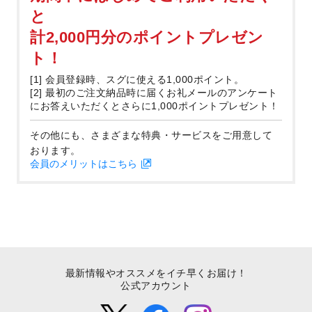
と
計2,000円分のポイントプレゼン
ト！
[1] 会員登録時、スグに使える1,000ポイント。
[2] 最初のご注文納品時に届くお礼メールのアンケート
にお答えいただくとさらに1,000ポイントプレゼント！
その他にも、さまざまな特典・サービスをご用意して
おります。
会員のメリットはこちら
最新情報やオススメをイチ早くお届け！
公式アカウント